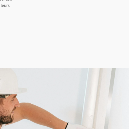
 leurs