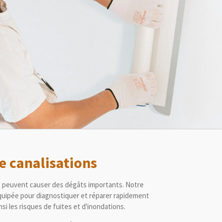
e canalisations
s peuvent causer des dégâts importants. Notre
uipée pour diagnostiquer et réparer rapidement
nsi les risques de fuites et d'inondations.