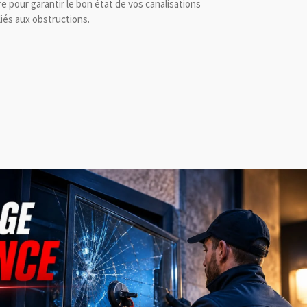
pour garantir le bon état de vos canalisations
iés aux obstructions.