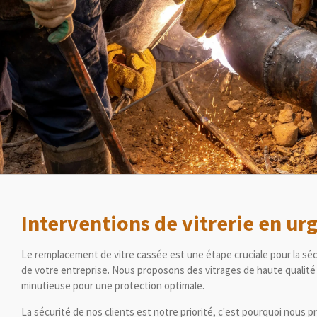
Interventions de vitrerie en ur
Le remplacement de vitre cassée est une étape cruciale pour la séc
de votre entreprise. Nous proposons des vitrages de haute qualit
minutieuse pour une protection optimale.
La sécurité de nos clients est notre priorité, c'est pourquoi nous 