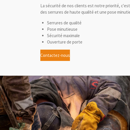
La sécurité de nos clients est notre priorité, c'
des serrures de haute qualité et une pose minuti
Serrures de qualité
Pose minutieuse
Sécurité maximale
Ouverture de porte
Contactez-nous