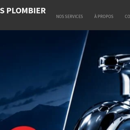
OS PLOMBIER
NOS SERVICES
À PROPOS
CO