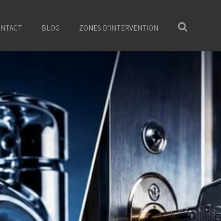
NTACT
BLOG
ZONES D’INTERVENTION