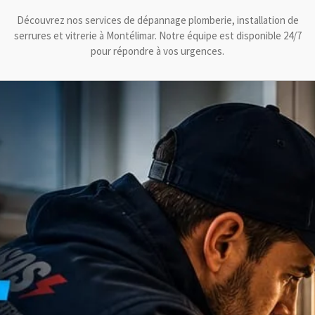
Découvrez nos services de dépannage plomberie, installation de
serrures et vitrerie à Montélimar. Notre équipe est disponible 24/7
pour répondre à vos urgences.