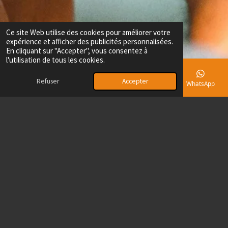
Ce site Web utilise des cookies pour améliorer votre
expérience et afficher des publicités personnalisées.
En cliquant sur "Accepter", vous consentez à
l'utilisation de tous les cookies.
Refuser
Accepter
E-mail
Téléphone
Carte
Facebook
WhatsApp