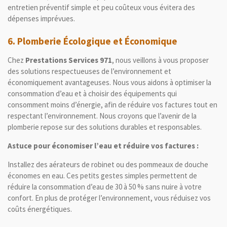
entretien préventif simple et peu coûteux vous évitera des
dépenses imprévues.
6.
Plomberie Écologique et Économique
Chez
Prestations Services 971
, nous veillons à vous proposer
des solutions respectueuses de l’environnement et
économiquement avantageuses. Nous vous aidons à optimiser la
consommation d’eau et à choisir des équipements qui
consomment moins d’énergie, afin de réduire vos factures tout en
respectant l’environnement. Nous croyons que l’avenir de la
plomberie repose sur des solutions durables et responsables.
Astuce pour économiser l’eau et réduire vos factures :
Installez des aérateurs de robinet ou des pommeaux de douche
économes en eau. Ces petits gestes simples permettent de
réduire la consommation d’eau de 30 à 50 % sans nuire à votre
confort. En plus de protéger l’environnement, vous réduisez vos
coûts énergétiques.