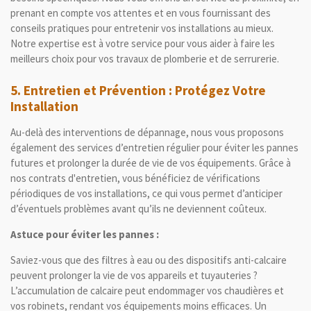
prenant en compte vos attentes et en vous fournissant des
conseils pratiques pour entretenir vos installations au mieux.
Notre expertise est à votre service pour vous aider à faire les
meilleurs choix pour vos travaux de plomberie et de serrurerie.
5.
Entretien et Prévention : Protégez Votre
Installation
Au-delà des interventions de dépannage, nous vous proposons
également des services d’entretien régulier pour éviter les pannes
futures et prolonger la durée de vie de vos équipements. Grâce à
nos contrats d'entretien, vous bénéficiez de vérifications
périodiques de vos installations, ce qui vous permet d’anticiper
d’éventuels problèmes avant qu’ils ne deviennent coûteux.
Astuce pour éviter les pannes :
Saviez-vous que des filtres à eau ou des dispositifs anti-calcaire
peuvent prolonger la vie de vos appareils et tuyauteries ?
L’accumulation de calcaire peut endommager vos chaudières et
vos robinets, rendant vos équipements moins efficaces. Un