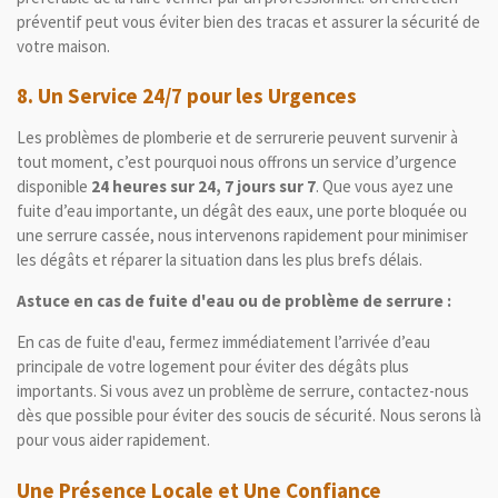
préventif peut vous éviter bien des tracas et assurer la sécurité de
votre maison.
8.
Un Service 24/7 pour les Urgences
Les problèmes de plomberie et de serrurerie peuvent survenir à
tout moment, c’est pourquoi nous offrons un service d’urgence
disponible
24 heures sur 24, 7 jours sur 7
. Que vous ayez une
fuite d’eau importante, un dégât des eaux, une porte bloquée ou
une serrure cassée, nous intervenons rapidement pour minimiser
les dégâts et réparer la situation dans les plus brefs délais.
Astuce en cas de fuite d'eau ou de problème de serrure :
En cas de fuite d'eau, fermez immédiatement l’arrivée d’eau
principale de votre logement pour éviter des dégâts plus
importants. Si vous avez un problème de serrure, contactez-nous
dès que possible pour éviter des soucis de sécurité. Nous serons là
pour vous aider rapidement.
Une Présence Locale et Une Confiance