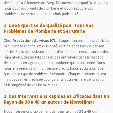
déménagé à Villeneuve-de-Berg. Découvrez pourquoi faire appel à
nous pour vos projets de plomberie et pour résoudre vos
problèmes de serrurerie est un choix judicieux !
1.
Une Expertise de Qualité pour Tous Vos
Problèmes de Plomberie et Serrurerie
Chez
Prestations Services 971
, chaque intervention est réalisée
par un professionnel expérimenté, certifié et passionné par son
métier. Forts de plusieurs années d’expérience, nous assurons des
réparations, des installations et des entretiens dans le respect
des normes en vigueur, tant en plomberie qu'en serrurerie. Nous
nous engageons à offrir un service précis, fiable et durable, quel
que soit le type de problème à résoudre. Chaque intervention est
minutieusement réalisée pour garantir votre entière satisfaction
et la longévité de vos installations.
2.
Des Interventions Rapides et Efficaces dans un
Rayon de 30 à 40 km autour de Montélimar
Nous intervenons rapidement dans un rayon de
30 à 40 km