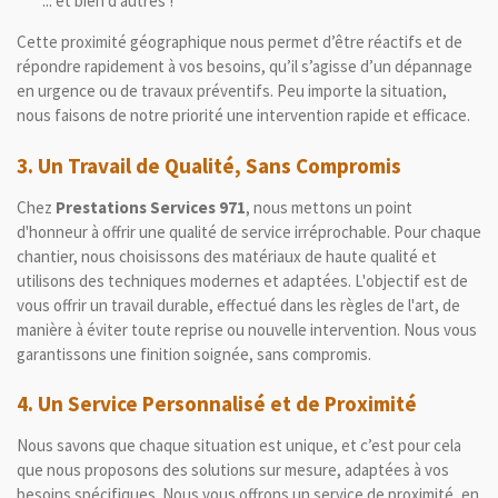
... et bien d'autres !
Cette proximité géographique nous permet d’être réactifs et de
répondre rapidement à vos besoins, qu’il s’agisse d’un dépannage
en urgence ou de travaux préventifs. Peu importe la situation,
nous faisons de notre priorité une intervention rapide et efficace.
3.
Un Travail de Qualité, Sans Compromis
Chez
Prestations Services 971
, nous mettons un point
d'honneur à offrir une qualité de service irréprochable. Pour chaque
chantier, nous choisissons des matériaux de haute qualité et
utilisons des techniques modernes et adaptées. L'objectif est de
vous offrir un travail durable, effectué dans les règles de l'art, de
manière à éviter toute reprise ou nouvelle intervention. Nous vous
garantissons une finition soignée, sans compromis.
4.
Un Service Personnalisé et de Proximité
Nous savons que chaque situation est unique, et c’est pour cela
que nous proposons des solutions sur mesure, adaptées à vos
besoins spécifiques. Nous vous offrons un service de proximité, en